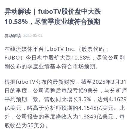
异动解读 | fuboTV股价盘中大跌
10.58%，尽管季度业绩符合预期
异动解读
2025-05-02
在线流媒体平台fuboTV Inc.（股票代码：
FUBO）今日盘中股价大跌10.58%，尽管公司刚
刚公布的季度业绩基本符合市场预期。
根据fuboTV公布的最新财报，截至2025年3月31
日的季度，公司调整后每股亏损9美分，与分析师
平均预期一致。营收同比增长3.5%，达到4.1629
亿美元，略高于分析师预期的4.1545亿美元。此
外，公司报告的季度净收入为1.8849亿美元，每
股收益为55美分。