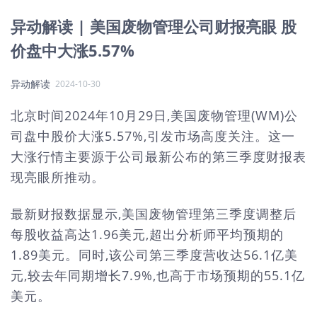
异动解读 | 美国废物管理公司财报亮眼 股
价盘中大涨5.57%
异动解读
2024-10-30
北京时间2024年10月29日,美国废物管理(WM)公
司盘中股价大涨5.57%,引发市场高度关注。这一
大涨行情主要源于公司最新公布的第三季度财报表
现亮眼所推动。
最新财报数据显示,美国废物管理第三季度调整后
每股收益高达1.96美元,超出分析师平均预期的
1.89美元。同时,该公司第三季度营收达56.1亿美
元,较去年同期增长7.9%,也高于市场预期的55.1亿
美元。