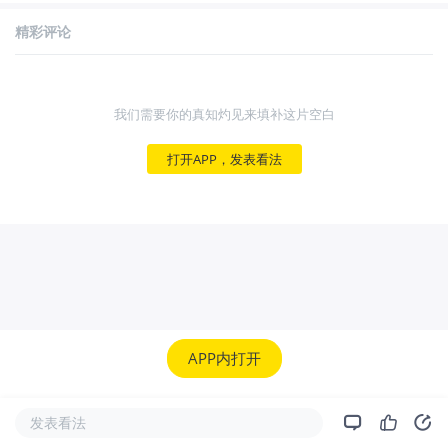
精彩评论
我们需要你的真知灼见来填补这片空白
打开APP，发表看法
APP内打开
发表看法