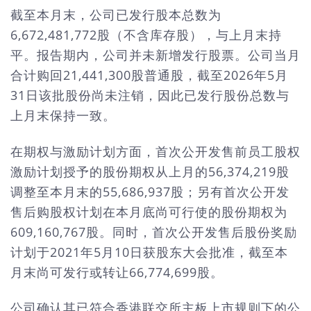
截至本月末，公司已发行股本总数为
6,672,481,772股（不含库存股），与上月末持
平。报告期内，公司并未新增发行股票。公司当月
合计购回21,441,300股普通股，截至2026年5月
31日该批股份尚未注销，因此已发行股份总数与
上月末保持一致。
在期权与激励计划方面，首次公开发售前员工股权
激励计划授予的股份期权从上月的56,374,219股
调整至本月末的55,686,937股；另有首次公开发
售后购股权计划在本月底尚可行使的股份期权为
609,160,767股。同时，首次公开发售后股份奖励
计划于2021年5月10日获股东大会批准，截至本
月末尚可发行或转让66,774,699股。
公司确认其已符合香港联交所主板上市规则下的公