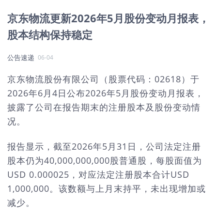
京东物流更新2026年5月股份变动月报表，
股本结构保持稳定
公告速递
06-04
京东物流股份有限公司（股票代码：02618）于
2026年6月4日公布2026年5月股份变动月报表，
披露了公司在报告期末的注册股本及股份变动情
况。
报告显示，截至2026年5月31日，公司法定注册
股本仍为40,000,000,000股普通股，每股面值为
USD 0.000025，对应法定注册股本合计USD
1,000,000。该数额与上月末持平，未出现增加或
减少。