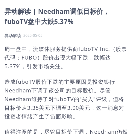
异动解读 | Needham调低目标价，
fuboTV盘中大跌5.37%
异动解读
2025-05-05
周一盘中，流媒体服务提供商fuboTV Inc.（股票
代码：FUBO）股价出现大幅下跌，跌幅达
5.37%，引发市场关注。
造成fuboTV股价下跌的主要原因是投资银行
Needham下调了该公司的目标股价。尽管
Needham维持了对fuboTV的"买入"评级，但将
目标价从3.35美元下调至3.00美元，这一消息对
投资者情绪产生了负面影响。
值得注意的是，尽管目标价下调，Needham仍然