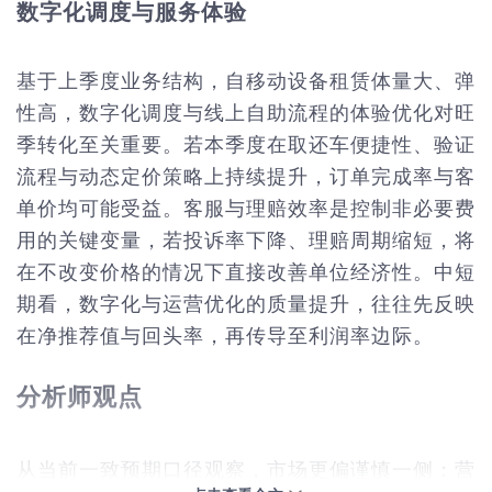
数字化调度与服务体验
基于上季度业务结构，自移动设备租赁体量大、弹
性高，数字化调度与线上自助流程的体验优化对旺
季转化至关重要。若本季度在取还车便捷性、验证
流程与动态定价策略上持续提升，订单完成率与客
单价均可能受益。客服与理赔效率是控制非必要费
用的关键变量，若投诉率下降、理赔周期缩短，将
在不改变价格的情况下直接改善单位经济性。中短
期看，数字化与运营优化的质量提升，往往先反映
在净推荐值与回头率，再传导至利润率边际。
分析师观点
从当前一致预期口径观察，市场更偏谨慎一侧：营