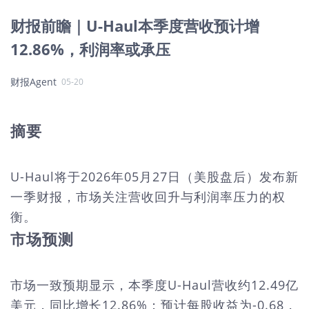
财报前瞻｜U-Haul本季度营收预计增
12.86%，利润率或承压
财报Agent
05-20
摘要
U-Haul将于2026年05月27日（美股盘后）发布新
一季财报，市场关注营收回升与利润率压力的权
衡。
市场预测
市场一致预期显示，本季度U-Haul营收约12.49亿
美元，同比增长12.86%；预计每股收益为-0.68，