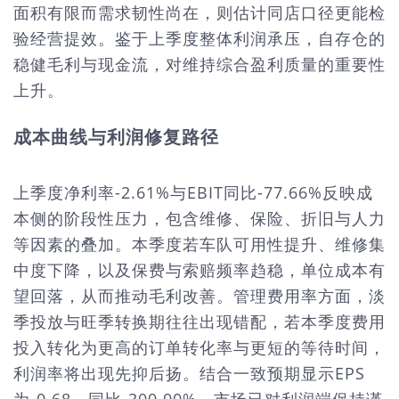
面积有限而需求韧性尚在，则估计同店口径更能检
验经营提效。鉴于上季度整体利润承压，自存仓的
稳健毛利与现金流，对维持综合盈利质量的重要性
上升。
成本曲线与利润修复路径
上季度净利率-2.61%与EBIT同比-77.66%反映成
本侧的阶段性压力，包含维修、保险、折旧与人力
等因素的叠加。本季度若车队可用性提升、维修集
中度下降，以及保费与索赔频率趋稳，单位成本有
望回落，从而推动毛利改善。管理费用率方面，淡
季投放与旺季转换期往往出现错配，若本季度费用
投入转化为更高的订单转化率与更短的等待时间，
利润率将出现先抑后扬。结合一致预期显示EPS