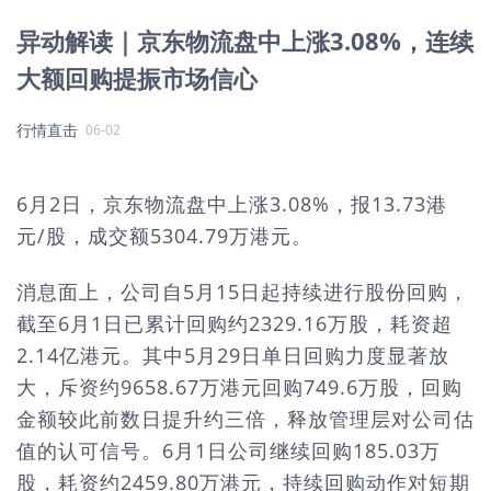
异动解读｜京东物流盘中上涨3.08%，连续
大额回购提振市场信心
行情直击
06-02
6月2日，京东物流盘中上涨3.08%，报13.73港
元/股，成交额5304.79万港元。
消息面上，公司自5月15日起持续进行股份回购，
截至6月1日已累计回购约2329.16万股，耗资超
2.14亿港元。其中5月29日单日回购力度显著放
大，斥资约9658.67万港元回购749.6万股，回购
金额较此前数日提升约三倍，释放管理层对公司估
值的认可信号。6月1日公司继续回购185.03万
股，耗资约2459.80万港元，持续回购动作对短期