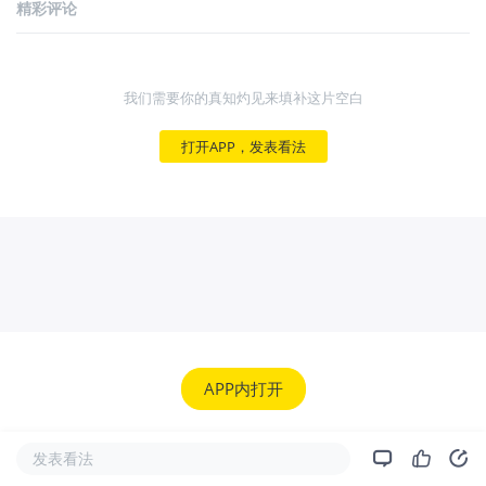
精彩评论
我们需要你的真知灼见来填补这片空白
打开APP，发表看法
APP内打开
发表看法