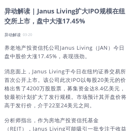
异动解读 | Janus Living扩大IPO规模在纽
交所上市，盘中大涨17.45%
异动解读
03-20
养老地产投资信托公司Janus Living（JAN）今日
盘中股价大涨17.45%，表现强劲。
消息面上，Janus Living于今日在纽约证券交易所
首次公开上市。该公司此次IPO以每股20美元的价
格出售了4200万股股票，募集资金达8.4亿美元，
较最初计划扩大了发行规模。市场预计其开盘价将
高于发行价，介于22至24美元之间。
分析师指出，作为房地产投资信托基金
（REIT），Janus Living可能吸引一批专注于收益