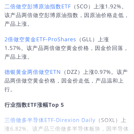
二倍做空彭博原油指数ETF
（SCO）上涨1.92%。
该产品两倍做空彭博原油指数，因原油价格走低，
产品上涨。
2倍做空黄金ETF-ProShares
（GLL）上涨
1.57%。该产品两倍做空黄金价格，因金价回落，
产品上涨。
德银黄金两倍做空ETN
（DZZ）上涨0.97%。该产
品两倍做空黄金价格，因金价走低，产品温和上
行。
行业指数ETF涨幅Top 5
三倍做多半导体ETF-Direxion Daily
（SOXL）上
涨6.82%。该产品三倍做多半导体板块，因半导体