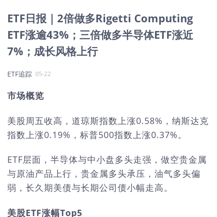
ETF日报｜2倍做多Rigetti Computing
ETF涨逾43%；三倍做多半导体ETF涨近
7%；成长风格上行
ETF追踪
05-22
市场概览
美股周五收高，道琼斯指数上涨0.58%，纳斯达克
指数上涨0.19%，标普500指数上涨0.37%。
ETF层面，半导体与中小盘多头走强，做空贵金属
与原油产品上行，贵金属多头承压，油气多头偏
弱，长久期美债与长期公司债小幅走高。
美股ETF涨幅Top5