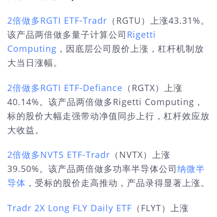
2倍做多RGTI ETF-Tradr
（RGTU）上涨43.31%。
该产品两倍做多量子计算公司
Rigetti
Computing
，因底层公司股价上涨，杠杆机制放
大当日涨幅。
2倍做多RGTI ETF-Defiance
（RGTX）上涨
40.14%。该产品两倍做多Rigetti Computing，
标的股价大幅走强带动净值同步上行，杠杆效应放
大收益。
2倍做多NVTS ETF-Tradr
（NVTX）上涨
39.50%。该产品两倍做多功率半导体公司
纳微半
导体
，受标的股价走高推动，产品录得显著上涨。
Tradr 2X Long FLY Daily ETF
（FLYT）上涨