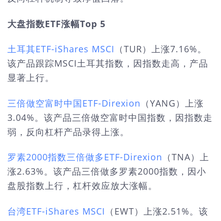
大盘指数ETF涨幅Top 5
土耳其ETF-iShares MSCI
（TUR）上涨7.16%。
该产品跟踪MSCI土耳其指数，因指数走高，产品
显著上行。
三倍做空富时中国ETF-Direxion
（YANG）上涨
3.04%。该产品三倍做空富时中国指数，因指数走
弱，反向杠杆产品录得上涨。
罗素2000指数三倍做多ETF-Direxion
（TNA）上
涨2.63%。该产品三倍做多罗素2000指数，因小
盘股指数上行，杠杆效应放大涨幅。
台湾ETF-iShares MSCI
（EWT）上涨2.51%。该