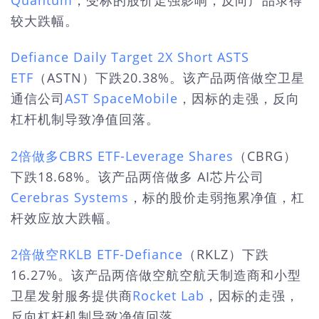
较大跌幅。
Defiance Daily Target 2X Short ASTS
ETF
（ASTN）下跌20.38%。该产品两倍做空卫星
通信公司
AST SpaceMobile
，因标的走强，反向
杠杆机制导致净值回落。
2倍做多CBRS ETF-Leverage Shares
（CBRG）
下跌18.68%。该产品两倍做多 AI芯片公司
Cerebras Systems
，标的股价走弱拖累净值，杠
杆效应放大跌幅。
2倍做空RKLB ETF-Defiance
（RKLZ）下跌
16.27%。该产品两倍做空航空航天制造商和小型
卫星发射服务提供商
Rocket Lab
，因标的走强，
反向杠杆机制导致净值回落。