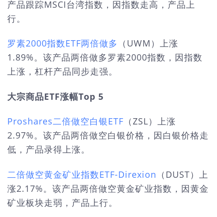
产品跟踪MSCI台湾指数，因指数走高，产品上
行。
罗素2000指数ETF两倍做多
（UWM）上涨
1.89%。该产品两倍做多罗素2000指数，因指数
上涨，杠杆产品同步走强。
大宗商品ETF涨幅Top 5
Proshares二倍做空白银ETF
（ZSL）上涨
2.97%。该产品两倍做空白银价格，因白银价格走
低，产品录得上涨。
二倍做空黄金矿业指数ETF-Direxion
（DUST）上
涨2.17%。该产品两倍做空黄金矿业指数，因黄金
矿业板块走弱，产品上行。