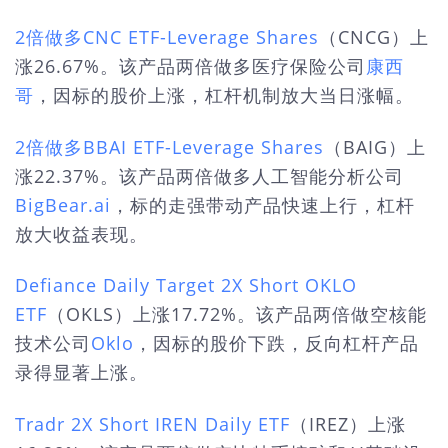
2倍做多CNC ETF-Leverage Shares
（CNCG）上
涨26.67%。该产品两倍做多医疗保险公司
康西
哥
，因标的股价上涨，杠杆机制放大当日涨幅。
2倍做多BBAI ETF-Leverage Shares
（BAIG）上
涨22.37%。该产品两倍做多人工智能分析公司
BigBear.ai
，标的走强带动产品快速上行，杠杆
放大收益表现。
Defiance Daily Target 2X Short OKLO
ETF
（OKLS）上涨17.72%。该产品两倍做空核能
技术公司
Oklo
，因标的股价下跌，反向杠杆产品
录得显著上涨。
Tradr 2X Short IREN Daily ETF
（IREZ）上涨