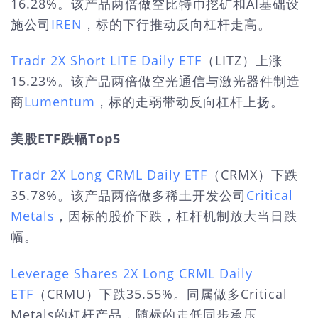
16.28%。该产品两倍做空比特币挖矿和AI基础设
施公司
IREN
，标的下行推动反向杠杆走高。
Tradr 2X Short LITE Daily ETF
（LITZ）上涨
15.23%。该产品两倍做空光通信与激光器件制造
商
Lumentum
，标的走弱带动反向杠杆上扬。
美股ETF跌幅Top5
Tradr 2X Long CRML Daily ETF
（CRMX）下跌
35.78%。该产品两倍做多稀土开发公司
Critical
Metals
，因标的股价下跌，杠杆机制放大当日跌
幅。
Leverage Shares 2X Long CRML Daily
ETF
（CRMU）下跌35.55%。同属做多Critical
Metals的杠杆产品，随标的走低同步承压。