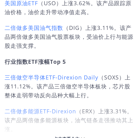
美国原油ETF
（USO）上涨3.62%。该产品跟踪原
油价格，油价走升带动净值走高。
二倍做多美国油气指数
（DIG）上涨3.11%。该产
品两倍做多美国油气股票板块，受油价上行与能源
股走强支撑。
行业指数ETF涨幅Top 5
三倍做空半导体ETF-Direxion Daily
（SOXS）上
涨11.12%。该产品三倍做空半导体板块，芯片股
整体走弱带动反向品种大幅上行。
二倍做多能源ETF-Direxion
（ERX）上涨3.31%。
该产品两倍做多能源板块，油气链条走强推动其上
涨。