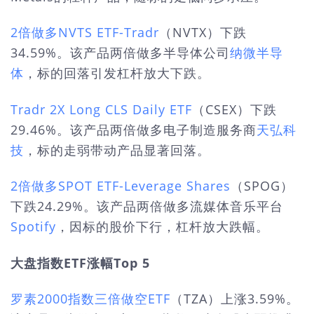
2倍做多NVTS ETF-Tradr
（NVTX）下跌
34.59%。该产品两倍做多半导体公司
纳微半导
体
，标的回落引发杠杆放大下跌。
Tradr 2X Long CLS Daily ETF
（CSEX）下跌
29.46%。该产品两倍做多电子制造服务商
天弘科
技
，标的走弱带动产品显著回落。
2倍做多SPOT ETF-Leverage Shares
（SPOG）
下跌24.29%。该产品两倍做多流媒体音乐平台
Spotify
，因标的股价下行，杠杆放大跌幅。
大盘指数ETF涨幅Top 5
罗素2000指数三倍做空ETF
（TZA）上涨3.59%。