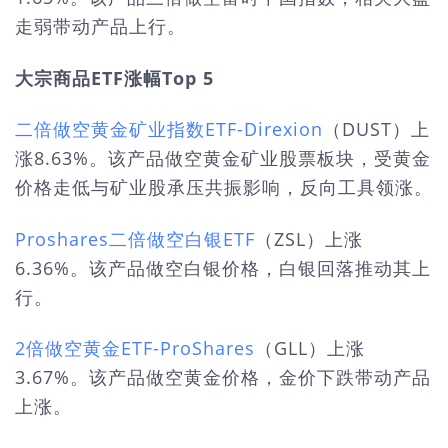
走弱带动产品上行。
大宗商品ETF涨幅Top 5
二倍做空黄金矿业指数ETF-Direxion
（DUST）上
涨8.63%。该产品做空黄金矿业股票板块，受黄金
价格走低与矿业股承压共振影响，反向工具领涨。
Proshares二倍做空白银ETF
（ZSL）上涨
6.36%。该产品做空白银价格，白银回落推动其上
行。
2倍做空黄金ETF-ProShares
（GLL）上涨
3.67%。该产品做空黄金价格，金价下跌带动产品
上涨。