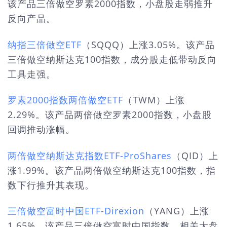
该产品三倍做空罗素2000指数，小盘股走弱推升
反向产品。
纳指三倍做空ETF
（SQQQ）上涨3.05%。该产品
三倍做空纳斯达克100指数，成分股走低带动反向
工具走强。
罗素2000指数两倍做空ETF
（TWM）上涨
2.29%。该产品两倍做空罗素2000指数，小盘股
回调推动涨幅。
两倍做空纳斯达克指数ETF-ProShares
（QID）上
涨1.99%。该产品两倍做空纳斯达克100指数，指
数下行推升其表现。
三倍做空富时中国ETF-Direxion
（YANG）上涨
1.65%。该产品三倍做空富时中国指数，相关大盘