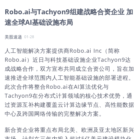
Robo.ai与Tachyon9组建战略合资企业 加
速全球AI基础设施布局
美股速递
01-28
人工智能解决方案提供商Robo.ai Inc（简称
Robo.ai）近日与科技基础设施企业Tachyon9达
成战略合作，双方宣布共同成立合资公司，旨在加
速推进全球范围内人工智能基础设施的部署进程。
此次合作将整合Robo.ai在AI算法优化与
Tachyon9在分布式计算领域的核心技术优势，通
过资源互补构建覆盖云计算边缘节点、高性能数据
中心及跨国网络传输的完整解决方案。
新合资企业将重点布局北美、欧洲及亚太地区新兴
市场，计划在三年内投入超过5亿美元建设模块化