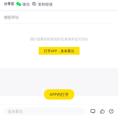
分享至
微信
复制链接
精彩评论
我们需要你的真知灼见来填补这片空白
打开APP，发表看法
APP内打开
发表看法