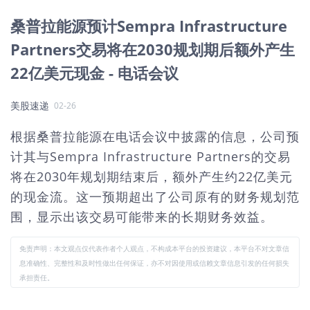
桑普拉能源预计Sempra Infrastructure
Partners交易将在2030规划期后额外产生
22亿美元现金 - 电话会议
美股速递
02-26
根据桑普拉能源在电话会议中披露的信息，公司预
计其与Sempra Infrastructure Partners的交易
将在2030年规划期结束后，额外产生约22亿美元
的现金流。这一预期超出了公司原有的财务规划范
围，显示出该交易可能带来的长期财务效益。
免责声明：本文观点仅代表作者个人观点，不构成本平台的投资建议，本平台不对文章信
息准确性、完整性和及时性做出任何保证，亦不对因使用或信赖文章信息引发的任何损失
承担责任。