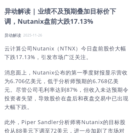
异动解读 | 业绩不及预期叠加目标价下
调，Nutanix盘前大跌17.13%
异动解读
2025-11-26
云计算公司Nutanix（NTNX）今日盘前股价大幅
下跌17.13%，引发市场广泛关注。
消息面上，Nutanix公布的第一季度财报显示营收
为6.706亿美元，低于分析师预期的6.768亿美
元。尽管公司毛利率达到87%，但收入未达预期令
投资者失望，导致股价在盘后和夜盘交易中已出现
大幅下跌。
此外，Piper Sandler分析师将Nutanix的目标股
价从88美元下调至72美元，进一步加剧了市场对