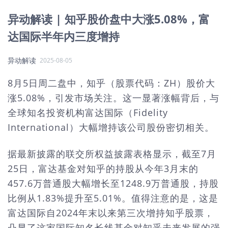
异动解读 | 知乎股价盘中大涨5.08%，富
达国际半年内三度增持
异动解读
2025-08-05
8月5日周二盘中，知乎（股票代码：ZH）股价大
涨5.08%，引发市场关注。这一显著涨幅背后，与
全球知名投资机构富达国际（Fidelity
International）大幅增持该公司股份密切相关。
据最新披露的联交所权益披露表格显示，截至7月
25日，富达基金对知乎的持股从今年3月末的
457.6万普通股大幅增长至1248.9万普通股，持股
比例从1.83%提升至5.01%。值得注意的是，这是
富达国际自2024年末以来第三次增持知乎股票，
凸显了这家国际知名长线基金对知乎未来发展的强