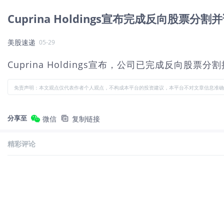
Cuprina Holdings宣布完成反向股
美股速递
05-29
Cuprina Holdings宣布，公司已完成反
免责声明：本文观点仅代表作者个人观点，不构成本平台的投资建议，本平台不对文章信息准确
分享至
微信
复制链接
精彩评论