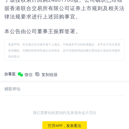
据香港联合交易所有限公司证券上市规则及相关法
律法规要求进行上述回购事宜。
本公告由公司董事王振辉签署。
免责声明：本文观点仅代表作者个人观点，不构成本平台的投资建议，本平台不对文章信
息准确性、完整性和及时性做出任何保证，亦不对因使用或信赖文章信息引发的任何损失
承担责任。
分享至
微信
复制链接
精彩评论
我们需要你的真知灼见来填补这片空白
打开APP，发表看法