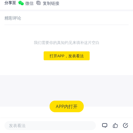
分享至
微信
复制链接
精彩评论
我们需要你的真知灼见来填补这片空白
打开APP，发表看法
APP内打开
发表看法