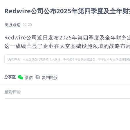
Redwire公司公布2025年第四季度及
美股速递
02-25
Redwire公司近日发布2025年第四季度及全
这一成绩凸显了企业在太空基础设施领域的战略布
免责声明：本文观点仅代表作者个人观点，不构成本平台的投资建议，本平台不对文章信息准确
分享至
微信
复制链接
精彩评论