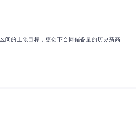
预期区间的上限目标，更创下合同储备量的历史新高。