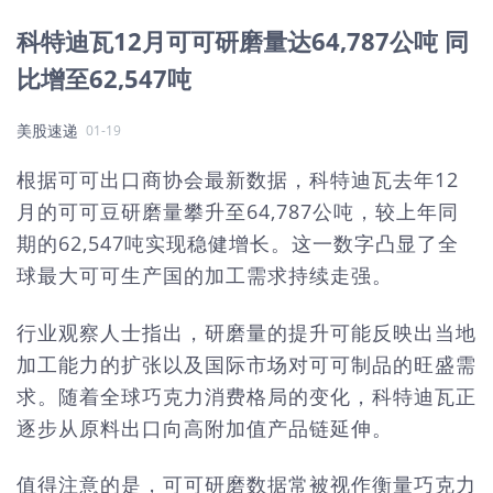
科特迪瓦12月可可研磨量达64,787公吨 同
比增至62,547吨
美股速递
01-19
根据可可出口商协会最新数据，科特迪瓦去年12
月的可可豆研磨量攀升至64,787公吨，较上年同
期的62,547吨实现稳健增长。这一数字凸显了全
球最大可可生产国的加工需求持续走强。
行业观察人士指出，研磨量的提升可能反映出当地
加工能力的扩张以及国际市场对可可制品的旺盛需
求。随着全球巧克力消费格局的变化，科特迪瓦正
逐步从原料出口向高附加值产品链延伸。
值得注意的是，可可研磨数据常被视作衡量巧克力