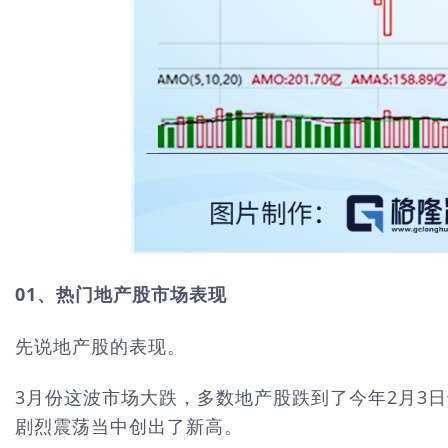
01、热门地产股市场表现
先说地产股的表现。
3月份这波市场大跌，多数地产股跌到了今年2月3
剧烈震荡当中创出了新高。