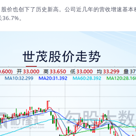
股价也创下了历史新高。公司近几年的营收增速基本稳定
36.7%。