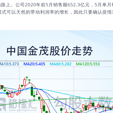
。公司2020年前5月销售额652.3亿元，5月单月销
营模式可以天然的带动利润率的增长，因此只要确认疫