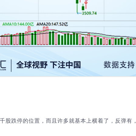
日千股跌停的位置，而且许多就基本上横着了，反弹有