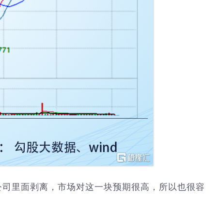
母公司里面剥离，市场对这一块预期很高，所以也很容