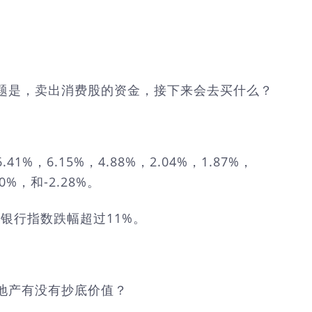
题是，卖出消费股的资金，接下来会去买什么？
.15%，4.88%，2.04%，1.87%，
%，和-2.28%。
银行指数跌幅超过11%。
地产有没有抄底价值？