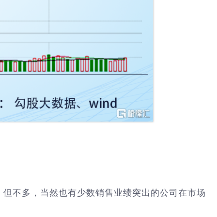
，但不多，当然也有少数销售业绩突出的公司在市场