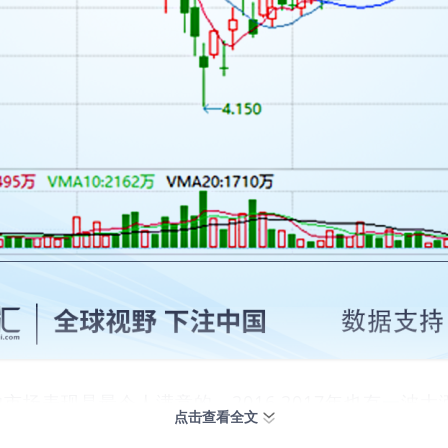
市场表现是最令人满意的。2016,2017年也有一
点击查看全文