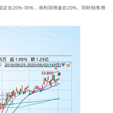
在20%-30%，净利润增速在20%。同时销售增