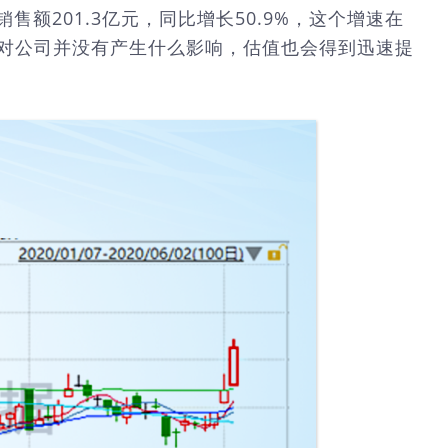
售额201.3亿元，同比增长50.9%，这个增速在
情对公司并没有产生什么影响，估值也会得到迅速提