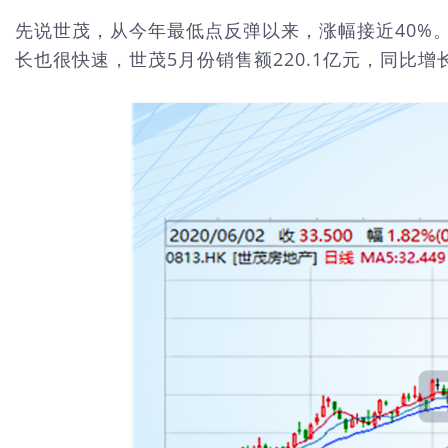
先说世茂，从今年最低点反弹以来，涨幅接近40%。
长也很快速，世茂5月份销售额220.1亿元，同比增长