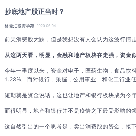
抄底地产股正当时？
格隆汇投资学苑
2020-06-04
前天消费股大跌，但是我想没有人会认为这波行情
从这两天看，明显，金融和地产板块在走强，资金
今年一季度以来，资金对电子，医药生物，食品饮料，计算
1.28%。而对银行，采掘，公用事业，和化工行业低配比例
短期就是资金说话，这也让地产和银行板块成为今年
而很明显，地产和银行并不是疫情之下最受影响的
这自然引出的一个思考是，卖出消费股的资金，接