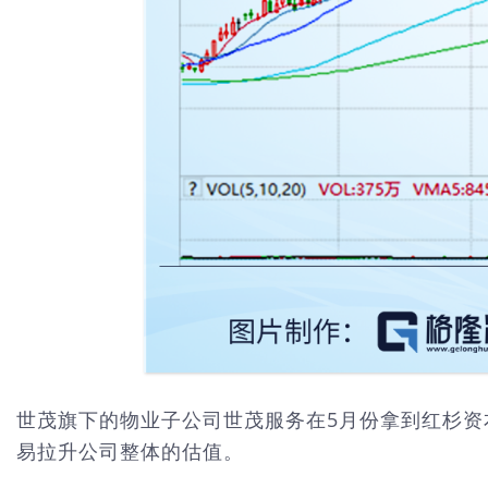
世茂旗下的物业子公司世茂服务在5月份拿到红杉资
易拉升公司整体的估值。