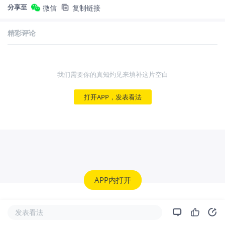
分享至
微信
复制链接
精彩评论
我们需要你的真知灼见来填补这片空白
打开APP，发表看法
APP内打开
发表看法