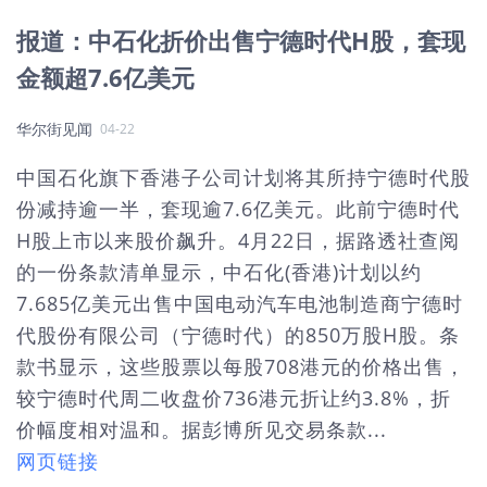
报道：中石化折价出售宁德时代H股，套现
金额超7.6亿美元
华尔街见闻
04-22
中国石化旗下香港子公司计划将其所持宁德时代股
份减持逾一半，套现逾7.6亿美元。此前宁德时代
H股上市以来股价飙升。4月22日，据路透社查阅
的一份条款清单显示，中石化(香港)计划以约
7.685亿美元出售中国电动汽车电池制造商宁德时
代股份有限公司（宁德时代）的850万股H股。条
款书显示，这些股票以每股708港元的价格出售，
较宁德时代周二收盘价736港元折让约3.8%，折
价幅度相对温和。据彭博所见交易条款...
网页链接