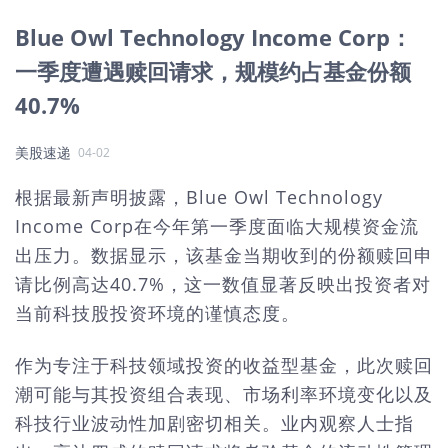
Blue Owl Technology Income Corp：
一季度遭遇赎回请求，规模约占基金份额
40.7%
美股速递
04-02
根据最新声明披露，Blue Owl Technology
Income Corp在今年第一季度面临大规模资金流
出压力。数据显示，该基金当期收到的份额赎回申
请比例高达40.7%，这一数值显著反映出投资者对
当前科技股投资环境的谨慎态度。
作为专注于科技领域投资的收益型基金，此次赎回
潮可能与其投资组合表现、市场利率环境变化以及
科技行业波动性加剧密切相关。业内观察人士指