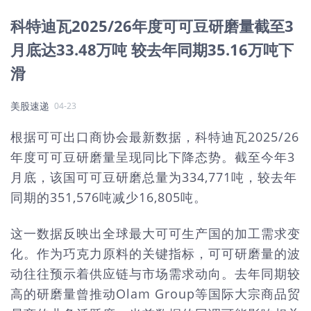
科特迪瓦2025/26年度可可豆研磨量截至3
月底达33.48万吨 较去年同期35.16万吨下
滑
美股速递
04-23
根据可可出口商协会最新数据，科特迪瓦2025/26
年度可可豆研磨量呈现同比下降态势。截至今年3
月底，该国可可豆研磨总量为334,771吨，较去年
同期的351,576吨减少16,805吨。
这一数据反映出全球最大可可生产国的加工需求变
化。作为巧克力原料的关键指标，可可研磨量的波
动往往预示着供应链与市场需求动向。去年同期较
高的研磨量曾推动Olam Group等国际大宗商品贸