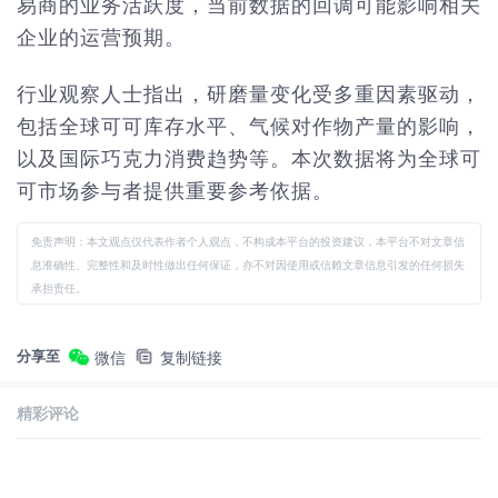
易商的业务活跃度，当前数据的回调可能影响相关
企业的运营预期。
行业观察人士指出，研磨量变化受多重因素驱动，
包括全球可可库存水平、气候对作物产量的影响，
以及国际巧克力消费趋势等。本次数据将为全球可
可市场参与者提供重要参考依据。
免责声明：本文观点仅代表作者个人观点，不构成本平台的投资建议，本平台不对文章信
息准确性、完整性和及时性做出任何保证，亦不对因使用或信赖文章信息引发的任何损失
承担责任。
分享至
微信
复制链接
精彩评论