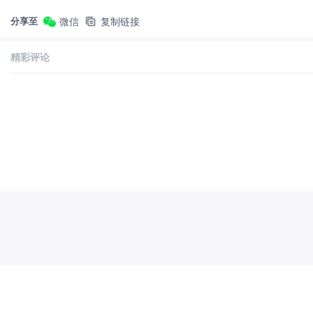
分享至
微信
复制链接
精彩评论