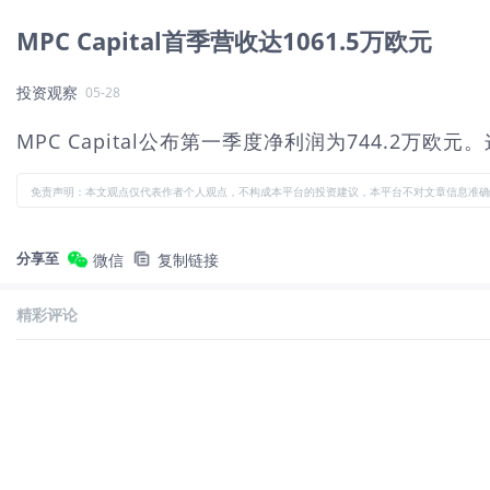
MPC Capital首季营收达1061.5万欧元
投资观察
05-28
MPC Capital公布第一季度净利润为744.2
免责声明：本文观点仅代表作者个人观点，不构成本平台的投资建议，本平台不对文章信息准确
分享至
微信
复制链接
精彩评论