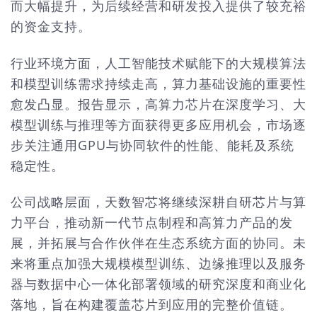
而大幅提升，为后续经营和研发投入提供了较充裕
的资金支持。
行业环境方面，人工智能技术赋能下的大规模算法
和模型训练需求持续走高，算力基础设施的重要性
愈发凸显。报告显示，高算力芯片在深度学习、大
模型训练与推理等方面获得更多应用机会，市场逐
步关注通用GPU与协同软件的性能、能耗及系统
稳定性。
公司战略层面，天数智芯将继续深耕自研芯片与算
力平台，推动新一代节点制程和高算力产品的发
展，并拓展与合作伙伴在生态系统方面的协同。未
来将重点加强大规模模型训练、边缘推理以及服务
器与数据中心一体化部署领域的研究深度和商业化
落地，旨在构建覆盖芯片到应用的完整价值链。