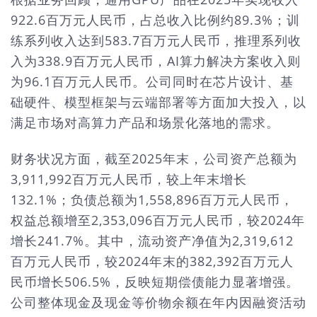
922.6百万元人民币，占总收入比例约89.3%；训
练系列收入达到583.7百万元人民币，推理系列收
入为338.9百万元人民币，AI算力解决方案收入则
为96.1百万元人民币。公司同时在芯片设计、基
础硬件、模型框架与云端部署等方面加大投入，以
满足市场对高算力产品和场景化落地的需求。
财务状况方面，截至2025年末，公司资产总额为
3,911,992百万元人民币，较上年末增长
132.1%；负债总额为1,558,896百万元人民币，
权益总额增至2,353,096百万元人民币，较2024年
增长241.7%。其中，流动资产净值为2,319,612
百万元人民币，较2024年末的382,392百万元人
民币增长506.5%，反映短期偿债能力显著增强。
公司整体现金及现金等价物余额在年内因融资活动