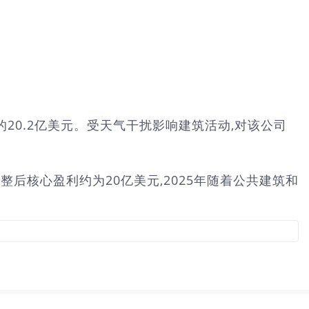
20.2亿美元。受天气干扰影响建筑活动,对该公司
整后核心盈利约为20亿美元,2025年随着公共建筑和