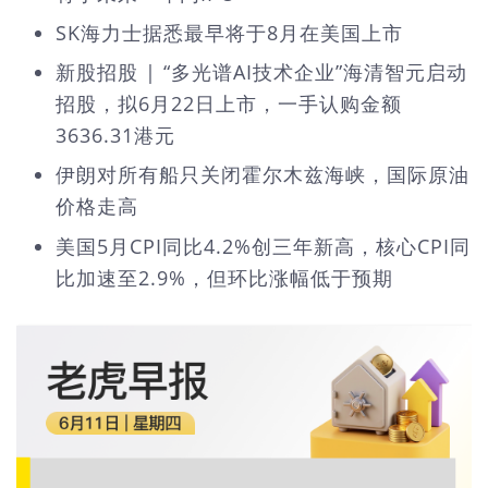
SK海力士据悉最早将于8月在美国上市
新股招股 | “多光谱AI技术企业”海清智元启动
招股，拟6月22日上市，一手认购金额
3636.31港元
伊朗对所有船只关闭霍尔木兹海峡，国际原油
价格走高
美国5月CPI同比4.2%创三年新高，核心CPI同
比加速至2.9%，但环比涨幅低于预期