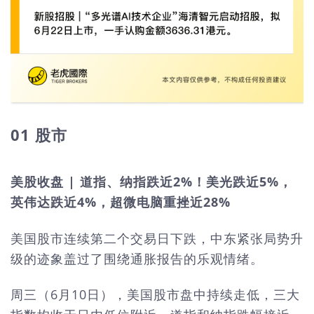
01 股市
美股收盘 | 道指、纳指跌近2%！美光跌近5%，
英伟达跌近4%，超微电脑重挫近28%
美国股市连续第二个交易日下跌，中东紧张局势升
级的迹象盖过了围绕通胀报告的乐观情绪。
周三（6月10日），美国股市盘中持续走低，三大