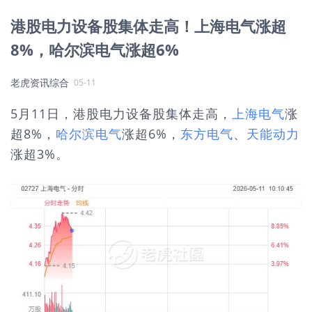
港股电力设备股集体走高！上海电气涨超
8%，哈尔滨电气涨超6%
老虎资讯综合
05-11
5月11日，港股电力设备股集体走高，
上海电气
涨
超8%，
哈尔滨电气
涨超6%，
东方电气
、
天能动力
涨超3%。