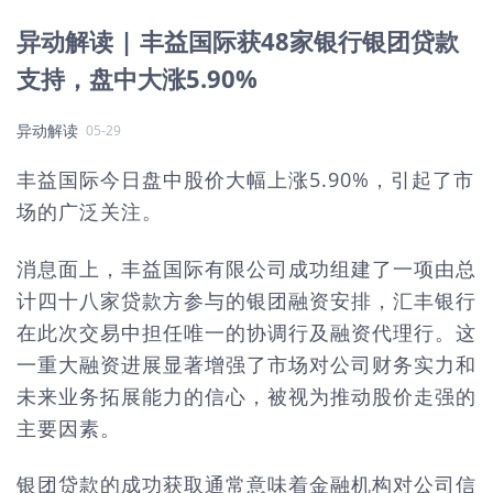
异动解读 | 丰益国际获48家银行银团贷款
支持，盘中大涨5.90%
异动解读
05-29
丰益国际今日盘中股价大幅上涨5.90%，引起了市
场的广泛关注。
消息面上，丰益国际有限公司成功组建了一项由总
计四十八家贷款方参与的银团融资安排，汇丰银行
在此次交易中担任唯一的协调行及融资代理行。这
一重大融资进展显著增强了市场对公司财务实力和
未来业务拓展能力的信心，被视为推动股价走强的
主要因素。
银团贷款的成功获取通常意味着金融机构对公司信