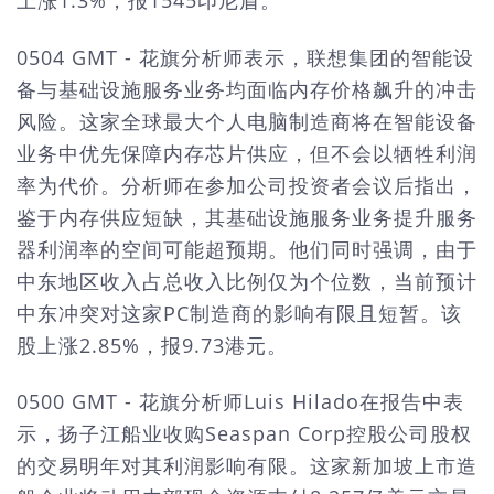
上涨1.3%，报1545印尼盾。
0504 GMT - 花旗分析师表示，联想集团的智能设
备与基础设施服务业务均面临内存价格飙升的冲击
风险。这家全球最大个人电脑制造商将在智能设备
业务中优先保障内存芯片供应，但不会以牺牲利润
率为代价。分析师在参加公司投资者会议后指出，
鉴于内存供应短缺，其基础设施服务业务提升服务
器利润率的空间可能超预期。他们同时强调，由于
中东地区收入占总收入比例仅为个位数，当前预计
中东冲突对这家PC制造商的影响有限且短暂。该
股上涨2.85%，报9.73港元。
0500 GMT - 花旗分析师Luis Hilado在报告中表
示，扬子江船业收购Seaspan Corp控股公司股权
的交易明年对其利润影响有限。这家新加坡上市造