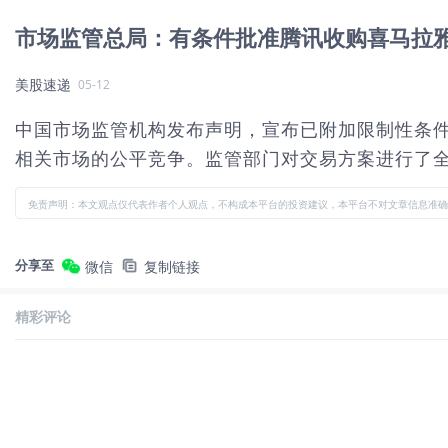
市场监管总局：有条件批准腾讯收购喜马拉
美股速递
05-12
中国市场监管机构发布声明，宣布已附加限制性条
相关市场的公平竞争。监管部门对交易方案进行了
免责声明：本文观点仅代表作者个人观点，不构成本平台的投资建议，本平台不对文章信息准确
分享至
微信
复制链接
精彩评论