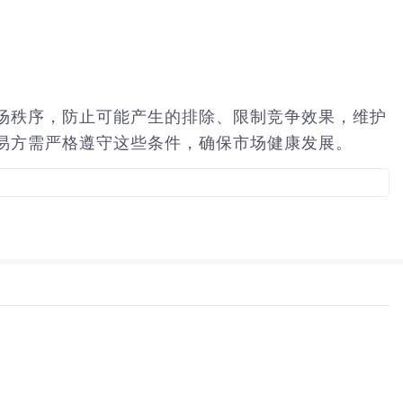
场秩序，防止可能产生的排除、限制竞争效果，维护
易方需严格遵守这些条件，确保市场健康发展。