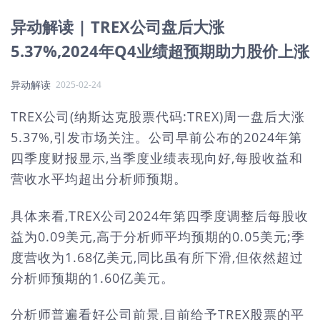
异动解读 | TREX公司盘后大涨
5.37%,2024年Q4业绩超预期助力股价上涨
异动解读
2025-02-24
TREX公司(纳斯达克股票代码:TREX)周一盘后大涨
5.37%,引发市场关注。公司早前公布的2024年第
四季度财报显示,当季度业绩表现向好,每股收益和
营收水平均超出分析师预期。
具体来看,TREX公司2024年第四季度调整后每股收
益为0.09美元,高于分析师平均预期的0.05美元;季
度营收为1.68亿美元,同比虽有所下滑,但依然超过
分析师预期的1.60亿美元。
分析师普遍看好公司前景,目前给予TREX股票的平