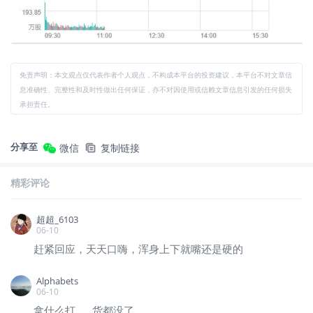
免责声明：本文观点仅代表作者个人观点，不构成本平台的投资建议，本平台不对文章信
息准确性、完整性和及时性做出任何保证，亦不对因使用或信赖文章信息引发的任何损失
承担责任。
分享至
微信
复制链接
精彩评论
超超_6103
06-10
赶紧回应，天天口嗨，浑身上下就嘴还是硬的
Alphabets
06-10
拿什么打……货都没了