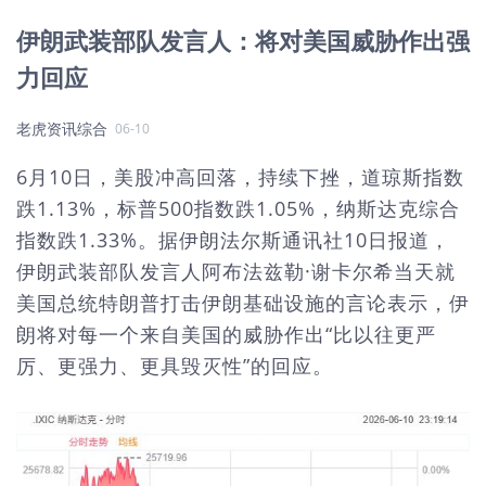
伊朗武装部队发言人：将对美国威胁作出强
力回应
老虎资讯综合
06-10
6月10日，美股冲高回落，持续下挫，道琼斯指数
跌1.13%，标普500指数跌1.05%，纳斯达克综合
指数跌1.33%。据伊朗法尔斯通讯社10日报道，
伊朗武装部队发言人阿布法兹勒·谢卡尔希当天就
美国总统特朗普打击伊朗基础设施的言论表示，伊
朗将对每一个来自美国的威胁作出“比以往更严
厉、更强力、更具毁灭性”的回应。