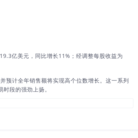
9.3亿美元，同比增长11%；经调整每股收益为
元，并预计全年销售额将实现高个位数增长。这一系列
易时段的强劲上扬。