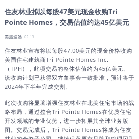
住友林业拟以每股47美元现金收购Tri
Pointe Homes，交易估值约达45亿美元
美股速递
02-13
住友林业宣布将以每股47.00美元的现金价格收购
美国住宅建筑商Tri Pointe Homes Inc.
（TPH），此项交易的整体估值约为45亿美元。
该收购计划已获得双方董事会一致批准，预计将于
2024年下半年完成交割。
此次收购将显著增强住友林业在北美住宅市场的战
略布局，通过整合Tri Pointe Homes在优质住宅
开发领域的专业优势，进一步拓展其全球业务版
图。交易完成后，Tri Pointe Homes将成为住友
林业的全资子公司，继续保留原有品牌和管理团队