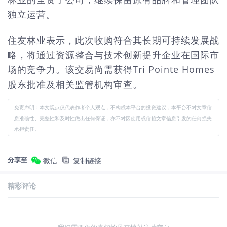
独立运营。
住友林业表示，此次收购符合其长期可持续发展战
略，将通过资源整合与技术创新提升企业在国际市
场的竞争力。该交易尚需获得Tri Pointe Homes
股东批准及相关监管机构审查。
免责声明：本文观点仅代表作者个人观点，不构成本平台的投资建议，本平台不对文章信
息准确性、完整性和及时性做出任何保证，亦不对因使用或信赖文章信息引发的任何损失
承担责任。
分享至
微信
复制链接
精彩评论