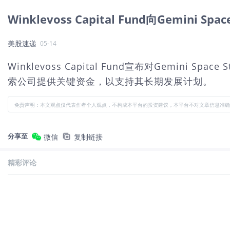
Winklevoss Capital Fund向Gemini 
美股速递
05-14
Winklevoss Capital Fund宣布对Gemi
索公司提供关键资金，以支持其长期发展计划。
免责声明：本文观点仅代表作者个人观点，不构成本平台的投资建议，本平台不对文章信息准确
分享至
微信
复制链接
精彩评论