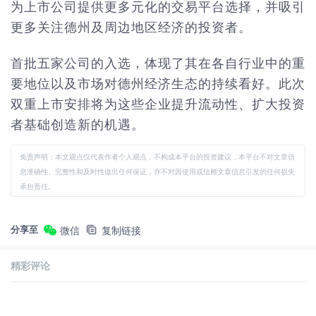
为上市公司提供更多元化的交易平台选择，并吸引
更多关注德州及周边地区经济的投资者。
首批五家公司的入选，体现了其在各自行业中的重
要地位以及市场对德州经济生态的持续看好。此次
双重上市安排将为这些企业提升流动性、扩大投资
者基础创造新的机遇。
免责声明：本文观点仅代表作者个人观点，不构成本平台的投资建议，本平台不对文章信
息准确性、完整性和及时性做出任何保证，亦不对因使用或信赖文章信息引发的任何损失
承担责任。
分享至
微信
复制链接
精彩评论