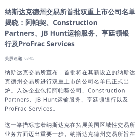
纳斯达克德州交易所首批双重上市公司名单
揭晓：阿帕契、Construction
Partners、JB Hunt运输服务、亨廷顿银
行及ProFrac Services
美股速递
03-05
纳斯达克交易所宣布，首批将在其新设立的纳斯达
克德州交易所进行双重上市的公司名单已正式出
炉。入选企业包括阿帕契公司、Construction
Partners、JB Hunt运输服务、亨廷顿银行以及
ProFrac Services。
这一举措标志着纳斯达克在拓展美国区域性交易所
业务方面迈出重要一步。纳斯达克德州交易所旨在