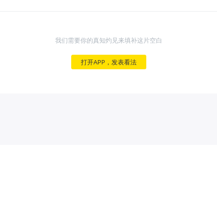
我们需要你的真知灼见来填补这片空白
打开APP，发表看法