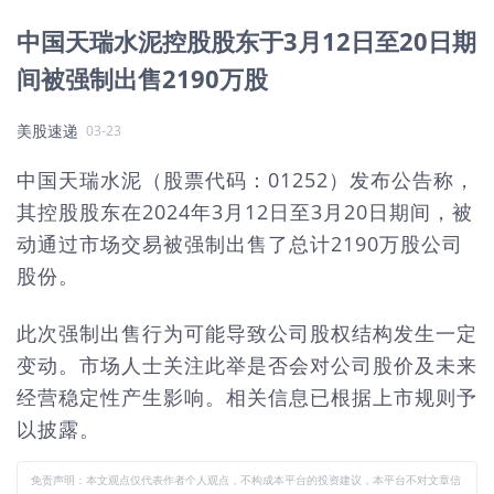
中国天瑞水泥控股股东于3月12日至20日期
间被强制出售2190万股
美股速递
03-23
中国天瑞水泥（股票代码：01252）发布公告称，
其控股股东在2024年3月12日至3月20日期间，被
动通过市场交易被强制出售了总计2190万股公司
股份。
此次强制出售行为可能导致公司股权结构发生一定
变动。市场人士关注此举是否会对公司股价及未来
经营稳定性产生影响。相关信息已根据上市规则予
以披露。
免责声明：本文观点仅代表作者个人观点，不构成本平台的投资建议，本平台不对文章信