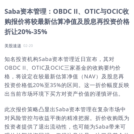
Saba资本管理：OBDC II、OTIC与OCIC收
购报价将较最新估算净值及股息再投资价格
折让20%-35%
美股速递
02-20
知名投资机构Saba资本管理近日宣布，其对
OBDC II、OTIC及OCIC三家基金的收购要约价
格，将设定在较最新估算净值（NAV）及股息再
投资价格低20%至35%的区间。这一折价幅度反映
出当前市场环境下买方对资产价值的谨慎评估。
此次报价策略凸显出Saba资本管理在复杂市场中
对风险管控与收益平衡的精准把握。折价收购既为
投资者提供了退出流动性，也可能为Saba带来可