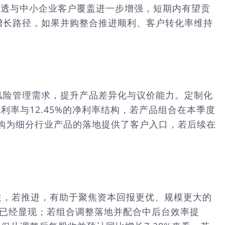
ncy，区域渠道渗透与中小企业客户覆盖进一步增强，短期内有望贡
的增长路径，如果并购整合推进顺利、客户转化率维持
场景的风险管理需求，提升产品差异化与议价能力。定制化
利率与12.45%的净利率结构，若产品组合在本季度
购为细分行业产品的落地提供了客户入口，若后续在
业务的可行性，若推进，有助于聚焦资本回报更优、规模更大的
改善已经显现；若组合调整落地并配合中后台效率提