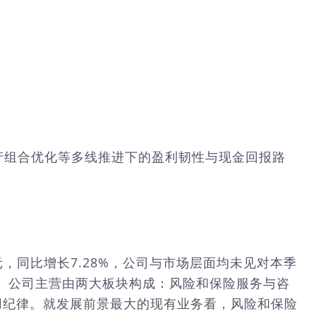
资产组合优化等多线推进下的盈利韧性与现金回报路
美元，同比增长7.28%，公司与市场层面均未见对本季
。公司主营由两大板块构成：风险和保险服务与咨
与费用纪律。就发展前景最大的现有业务看，风险和保险