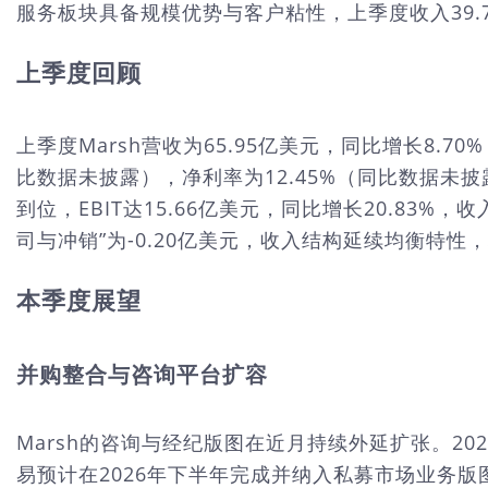
服务板块具备规模优势与客户粘性，上季度收入39
上季度回顾
上季度Marsh营收为65.95亿美元，同比增长8.7
比数据未披露），净利率为12.45%（同比数据未披
到位，EBIT达15.66亿美元，同比增长20.83
司与冲销”为-0.20亿美元，收入结构延续均衡特
本季度展望
并购整合与咨询平台扩容
Marsh的咨询与经纪版图在近月持续外延扩张。20
易预计在2026年下半年完成并纳入私募市场业务版图