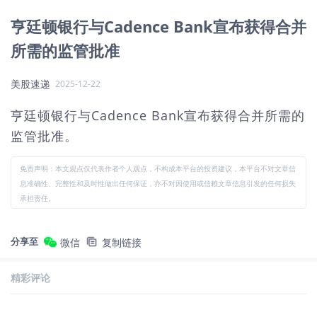
亨廷顿银行与Cadence Bank宣布获得合并
所需的监管批准
美股速递
2025-12-22
亨廷顿银行与Cadence Bank宣布获得合并所需的
监管批准。
免责声明：本文观点仅代表作者个人观点，不构成本平台的投资建议，本平台不对文章信
息准确性、完整性和及时性做出任何保证，亦不对因使用或信赖文章信息引发的任何损失
承担责任。
分享至
微信
复制链接
精彩评论