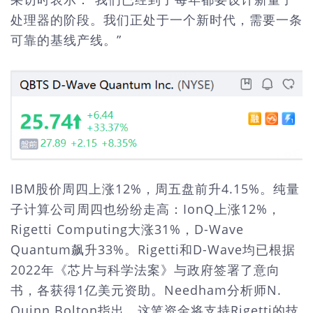
处理器的阶段。我们正处于一个新时代，需要一条
可靠的基线产线。”
IBM股价周四上涨12%，周五盘前升4.15%。纯量
子计算公司周四也纷纷走高：IonQ上涨12%，
Rigetti Computing大涨31%，D-Wave
Quantum飙升33%。Rigetti和D-Wave均已根据
2022年《芯片与科学法案》与政府签署了意向
书，各获得1亿美元资助。Needham分析师N.
Quinn Bolton指出，这笔资金将支持Rigetti的技