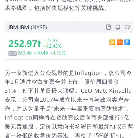
术路线图，包括解决规模化等关键挑战。
另一家新进入公众视野的是Infleqtion，该公司今
年2月通过空白支票合并上市，股价周四暴涨
31%，创下其单日最大涨幅。CEO Matt Kinsella
表示，公司自2007年成立以来一直与政府客户合
作，并认为量子是“未来十年最重要的国防技术”。
Infleqtion同样将在资助完成后向商务部发行1亿
美元普通股，定价以意向书签署日和最终协议日两
者中较低的收盘价为基准，再给予15%的折扣。