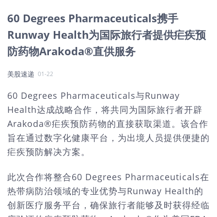
60 Degrees Pharmaceuticals携手
Runway Health为国际旅行者提供疟疾预
防药物Arakoda®直供服务
美股速递
01-22
60 Degrees Pharmaceuticals与Runway
Health达成战略合作，将共同为国际旅行者开辟
Arakoda®疟疾预防药物的直接获取渠道。该合作
旨在通过数字化健康平台，为出境人员提供便捷的
疟疾预防解决方案。
此次合作将整合60 Degrees Pharmaceuticals在
热带病防治领域的专业优势与Runway Health的
创新医疗服务平台，确保旅行者能够及时获得经临