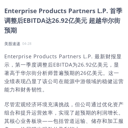
Enterprise Products Partners L.P. 首季
调整后EBITDA达26.92亿美元 超越华尔街
预期
美股速递
04-28
Enterprise Products Partners L.P. 最新财报显
示，第一季度调整后EBITDA为26.92亿美元，显
著高于华尔街分析师普遍预期的26亿美元。这一
业绩表现凸显了该公司在能源中游领域的稳健运营
能力和财务韧性。
尽管宏观经济环境充满挑战，但公司通过优化资产
组合和提升运营效率，实现了超预期的利润增长。
其核心业务板块——包括管道运输、储存和加工服