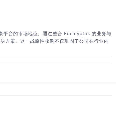
费健康平台的市场地位。通过整合 Eucalyptus 的业务与
康解决方案。这一战略性收购不仅巩固了公司在行业内