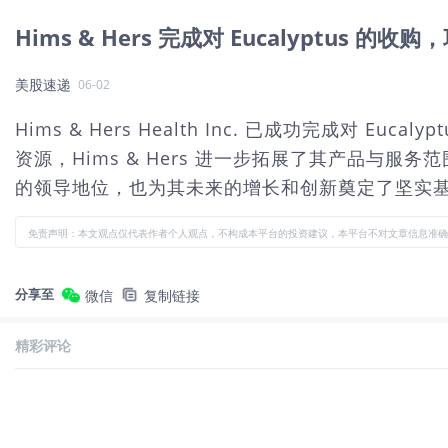
Hims & Hers 完成对 Eucalyptus
美股速递
06-02
Hims & Hers Health Inc. 已成功完成对
资源，Hims & Hers 进一步拓展了其产品
的领导地位，也为其未来的增长和创新奠定了坚实
免责声明：本文观点仅代表作者个人观点，不构成本平台的投资建议，本平台不对文章信息准确
分享至
微信
复制链接
精彩评论