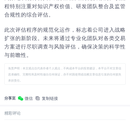
程特别注重对知识产权价值、研发团队整合及监管
合规性的综合评估。
此次评估程序的规范化运作，标志着公司进入战略
扩张的新阶段。未来将通过专业化团队对各类交易
方案进行尽职调查与风险评估，确保决策的科学性
与前瞻性。
免责声明：本文观点仅代表作者个人观点，不构成本平台的投资建议，本平台不对文章信
息准确性、完整性和及时性做出任何保证，亦不对因使用或信赖文章信息引发的任何损失
承担责任。
分享至
微信
复制链接
精彩评论